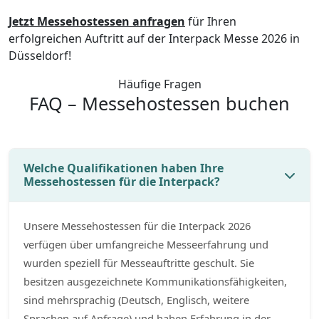
Jetzt Messehostessen anfragen
für Ihren
erfolgreichen Auftritt auf der Interpack Messe 2026 in
Düsseldorf!
Häufige Fragen
FAQ – Messehostessen buchen
Welche Qualifikationen haben Ihre
Messehostessen für die Interpack?
Unsere Messehostessen für die Interpack 2026
verfügen über umfangreiche Messeerfahrung und
wurden speziell für Messeauftritte geschult. Sie
besitzen ausgezeichnete Kommunikationsfähigkeiten,
sind mehrsprachig (Deutsch, Englisch, weitere
Sprachen auf Anfrage) und haben Erfahrung in der