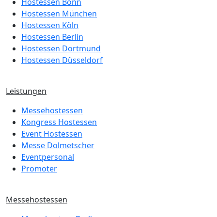
Hostessen Bonn
Hostessen München
Hostessen Köln
Hostessen Berlin
Hostessen Dortmund
Hostessen Düsseldorf
Leistungen
Messehostessen
Kongress Hostessen
Event Hostessen
Messe Dolmetscher
Eventpersonal
Promoter
Messehostessen