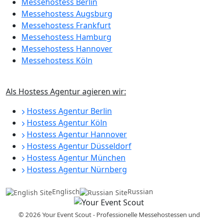
Messehostess Berlin
Messehostess Augsburg
Messehostess Frankfurt
Messehostess Hamburg
Messehostess Hannover
Messehostess Köln
Als Hostess Agentur agieren wir:
Hostess Agentur Berlin
Hostess Agentur Köln
Hostess Agentur Hannover
Hostess Agentur Düsseldorf
Hostess Agentur München
Hostess Agentur Nürnberg
Englisch
Russian
© 2026 Your Event Scout - Professionelle Messehostessen und