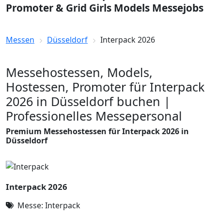
Promoter & Grid Girls Models Messejobs
Messen
Düsseldorf
Interpack 2026
Messehostessen, Models,
Hostessen, Promoter für Interpack
2026 in Düsseldorf buchen |
Professionelles Messepersonal
Premium Messehostessen für Interpack 2026 in
Düsseldorf
Interpack 2026
Messe: Interpack