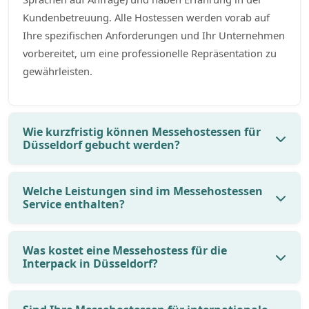
Kundenbetreuung. Alle Hostessen werden vorab auf
Ihre spezifischen Anforderungen und Ihr Unternehmen
vorbereitet, um eine professionelle Repräsentation zu
gewährleisten.
Wie kurzfristig können Messehostessen für
Düsseldorf gebucht werden?
Welche Leistungen sind im Messehostessen
Service enthalten?
Was kostet eine Messehostess für die
Interpack in Düsseldorf?