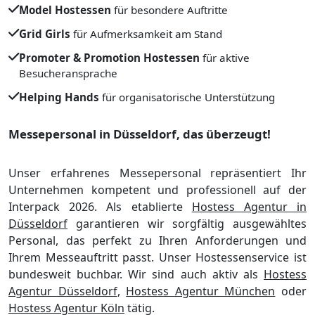
Model Hostessen
für besondere Auftritte
Grid Girls
für Aufmerksamkeit am Stand
Promoter & Promotion Hostessen
für aktive
Besucheransprache
Helping Hands
für organisatorische Unterstützung
Messepersonal in Düsseldorf, das überzeugt!
Unser erfahrenes Messepersonal repräsentiert Ihr
Unternehmen kompetent und professionell auf der
Interpack 2026. Als etablierte
Hostess Agentur in
Düsseldorf
garantieren wir sorgfältig ausgewähltes
Personal, das perfekt zu Ihren Anforderungen und
Ihrem Messeauftritt passt. Unser Hostessenservice ist
bundesweit buchbar. Wir sind auch aktiv als
Hostess
Agentur Düsseldorf
,
Hostess Agentur München
oder
Hostess Agentur Köln
tätig.