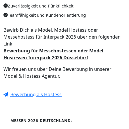
Zuverlässigkeit und Pünktlichkeit
Teamfähigkeit und Kundenorientierung
Bewirb Dich als Model, Model Hostess oder
Messehostess für Interpack 2026 über den folgenden
Link:
Bewerbung für Messehostessen oder Model
Hostessen Interpack 2026 Düsseldorf
Wir freuen uns über Deine Bewerbung in unserer
Model & Hostess Agentur.
Bewerbung als Hostess
MESSEN 2026 DEUTSCHLAND: