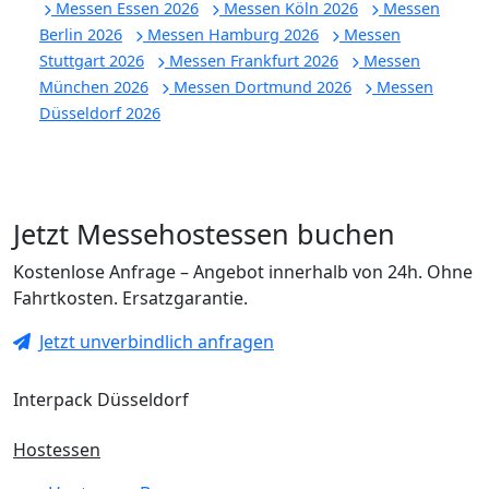
Messen Essen 2026
Messen Köln 2026
Messen
Berlin 2026
Messen Hamburg 2026
Messen
Stuttgart 2026
Messen Frankfurt 2026
Messen
München 2026
Messen Dortmund 2026
Messen
Düsseldorf 2026
Jetzt Messehostessen buchen
Kostenlose Anfrage – Angebot innerhalb von 24h. Ohne
Fahrtkosten. Ersatzgarantie.
Jetzt unverbindlich anfragen
Interpack Düsseldorf
Hostessen