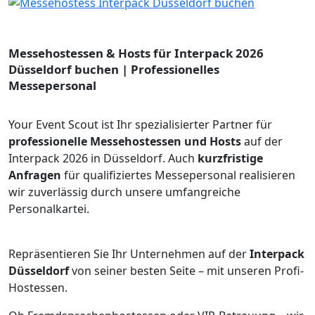
Messehostessen & Hosts für Interpack 2026
Düsseldorf buchen | Professionelles
Messepersonal
Your Event Scout ist Ihr spezialisierter Partner für
professionelle Messehostessen und Hosts
auf der
Interpack 2026 in Düsseldorf. Auch
kurzfristige
Anfragen
für qualifiziertes Messepersonal realisieren
wir zuverlässig durch unsere umfangreiche
Personalkartei.
Repräsentieren Sie Ihr Unternehmen auf der
Interpack
Düsseldorf
von seiner besten Seite – mit unseren Profi-
Hostessen.