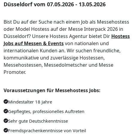
Düsseldorf vom 07.05.2026 - 13.05.2026
Bist Du auf der Suche nach einem Job als Messehostess
oder Model Hostess auf der Messe Interpack 2026 in
Düsseldorf? Unsere Hostess Agentur bietet Dir
Hostess
Jobs auf Messen & Events
von nationalen und
internationalen Kunden an. Wir suchen freundliche,
kommunikative und zuverlässige Hostessen,
Messehostessen, Messedolmetscher und Messe
Promoter.
Voraussetzungen für Messehostess Jobs:
Mindestalter 18 Jahre
Gepflegtes, professionelles Auftreten
Sehr gute Deutschkenntnisse
Fremdsprachenkenntnisse von Vorteil