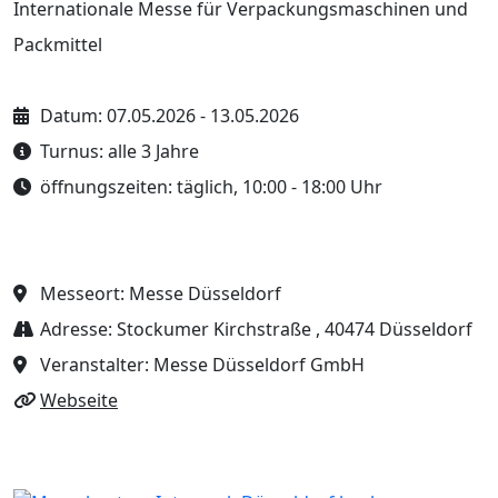
Internationale Messe für Verpackungsmaschinen und
Packmittel
Datum:
07.05.2026
-
13.05.2026
Turnus: alle 3 Jahre
öffnungszeiten: täglich, 10:00 - 18:00 Uhr
Messeort:
Messe Düsseldorf
Adresse: Stockumer Kirchstraße , 40474 Düsseldorf
Veranstalter:
Messe Düsseldorf GmbH
Webseite