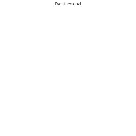
Eventpersonal