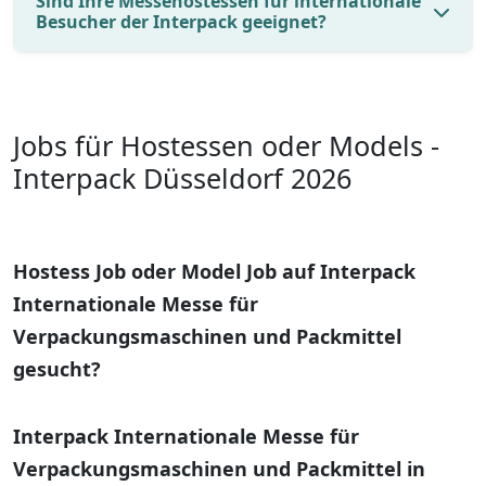
Sind Ihre Messehostessen für internationale
Besucher der Interpack geeignet?
Jobs für Hostessen oder Models -
Interpack Düsseldorf 2026
Hostess Job oder Model Job auf Interpack
Internationale Messe für
Verpackungsmaschinen und Packmittel
gesucht?
Interpack Internationale Messe für
Verpackungsmaschinen und Packmittel in