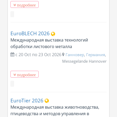
подробнее
EuroBLECH 2026
Международная выставка технологий
обработки листового металла
с 20 Oct
по
23 Oct 2026
Ганновер
,
Германия
,
Messegelände Hannover
подробнее
EuroTier 2026
Международная выставка животноводства,
птицеводства и методов управления в