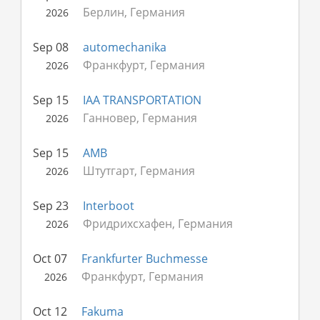
Берлин, Германия
2026
Sep 08
automechanika
Франкфурт, Германия
2026
Sep 15
IAA TRANSPORTATION
Ганновер, Германия
2026
Sep 15
AMB
Штутгарт, Германия
2026
Sep 23
Interboot
Фридрихсхафен, Германия
2026
Oct 07
Frankfurter Buchmesse
Франкфурт, Германия
2026
Oct 12
Fakuma