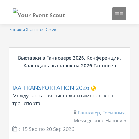
Выставки
Ганновер
2026
Выставки в Ганновере 2026, Конференции,
Календарь выставок на 2026 Ганновер
IAA TRANSPORTATION 2026
Международная выставка коммерческого
транспорта
Ганновер
,
Германия
,
Messegelände Hannover
с 15 Sep
по
20 Sep 2026