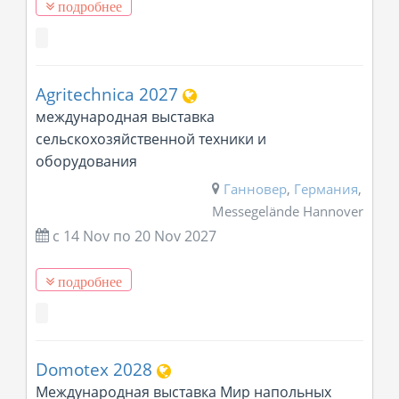
подробнее
Agritechnica 2027
международная выставка
сельскохозяйственной техники и
оборудования
Ганновер
,
Германия
,
Messegelände Hannover
с 14 Nov
по
20 Nov 2027
подробнее
Domotex 2028
Международная выставка Мир напольных