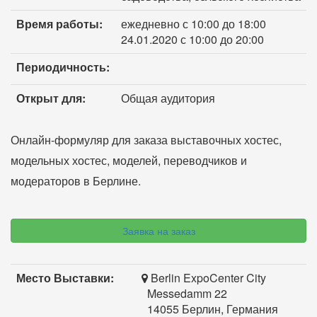
Время работы:
ежедневно с 10:00 до 18:00
24.01.2020 с 10:00 до 20:00
Периодичность:
Открыт для:
Общая аудитория
Онлайн-формуляр для заказа выставочных хостес,
модельных хостес, моделей, переводчиков и
модераторов в Берлине.
Заявка на заказ
Место Выставки:
Berlin ExpoCenter City
Messedamm 22
14055 Берлин, Германия