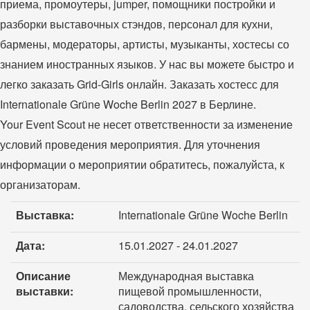
приема, промоутеры, jumper, помощники постройки и
разборки выставочных стэндов, персонал для кухни,
бармены, модераторы, артисты, музыканты, хостесы со
знанием иностранных языков. У нас вы можете быстро и
легко заказать Grid-Girls онлайн. Заказать хостесс для
Internationale Grüne Woche Berlin 2027 в Берлине.
Your Event Scout не несет ответственности за изменение
условий проведения мероприятия. Для уточнения
информации о мероприятии обратитесь, пожалуйста, к
организаторам.
Выставка:
Internationale Grüne Woche Berlin
Дата:
15.01.2027 - 24.01.2027
Описание
Международная выставка
выставки:
пищевой промышленности,
садоводства, сельского хозяйства