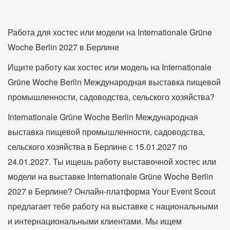
Работа для хостес или модели на Internationale Grüne
Woche Berlin 2027 в Берлине
Ищите работу как хостес или модель на Internationale
Grüne Woche Berlin Международная выставка пищевой
промышленности, садоводства, сельского хозяйства?
Internationale Grüne Woche Berlin Международная
выставка пищевой промышленности, садоводства,
сельского хозяйства в Берлине с 15.01.2027 по
24.01.2027. Ты ищешь работу выставочной хостес или
модели на выставке Internationale Grüne Woche Berlin
2027 в Берлине? Онлайн-платформа Your Event Scout
предлагает тебе работу на выставке с национальными
и интернациональными клиентами. Мы ищем