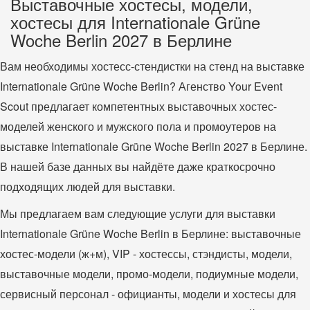
Выставочные хостесы, модели,
хостесы для Internationale Grüne
Woche Berlin 2027 в Берлине
Вам необходимы хостесс-стендистки на стенд на выставке
Internationale Grüne Woche Berlin? Агенство Your Event
Scout предлагает компетентных выставочных хостес-
моделей женского и мужского пола и промоутеров на
выставке Internationale Grüne Woche Berlin 2027 в Берлине.
В нашей базе данных вы найдёте даже краткосрочно
подходящих людей для выставки.
Мы предлагаем вам следующие услуги для выставки
Internationale Grüne Woche Berlin в Берлине: выставочные
хостес-модели (ж+м), VIP - хостессы, стэндисты, модели,
выставочные модели, промо-модели, подиумные модели,
сервисный персонал - официанты, модели и хостесы для