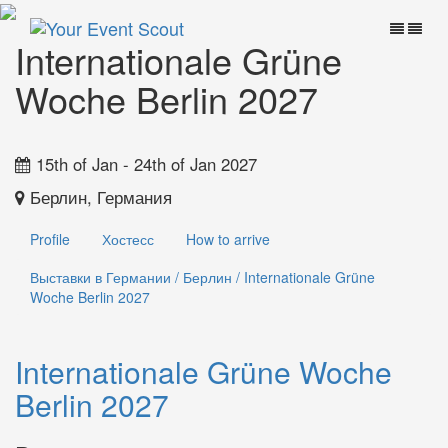
Internationale Grüne
Woche Berlin 2027
15th of Jan - 24th of Jan 2027
Берлин, Германия
Profile
Хостесс
How to arrive
Выставки в Германии
/
Берлин
/
Internationale Grüne
Woche Berlin 2027
Internationale Grüne Woche
Berlin 2027