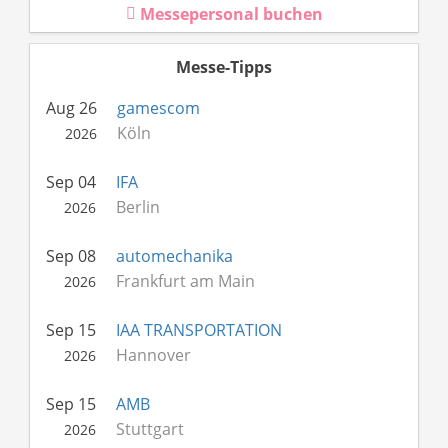
Messepersonal buchen
Messe-Tipps
Aug 26
gamescom
Köln
2026
Sep 04
IFA
Berlin
2026
Sep 08
automechanika
Frankfurt am Main
2026
Sep 15
IAA TRANSPORTATION
Hannover
2026
Sep 15
AMB
Stuttgart
2026